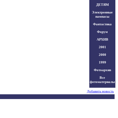
ДЕТЯМ
Электронные
пампасы
Фантастика
Форум
АРХИВ
2001
2000
1999
Фотоархив
Все
фотоматериалы
Добавить новость