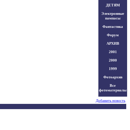
ДЕТЯМ
Электронные
пампасы
Фантастика
Форум
АРХИВ
2001
2000
1999
Фотоархив
Все
фотоматериалы
Добавить новость