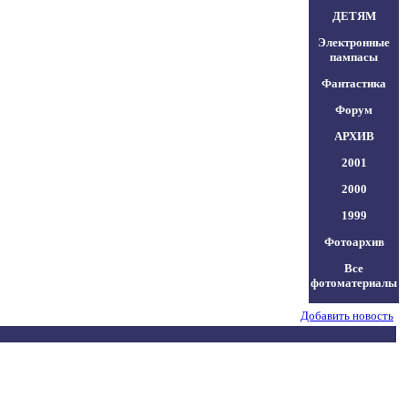
ДЕТЯМ
Электронные
пампасы
Фантастика
Форум
АРХИВ
2001
2000
1999
Фотоархив
Все
фотоматериалы
Добавить новость