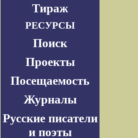
Тираж
РЕСУРСЫ
Поиск
Проекты
Посещаемость
Журналы
Русские писатели
и поэты