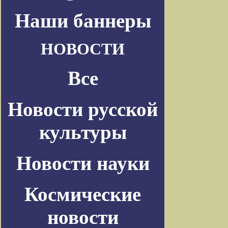
Наши баннеры
НОВОСТИ
Все
Новости русской
культуры
Новости науки
Космические
новости