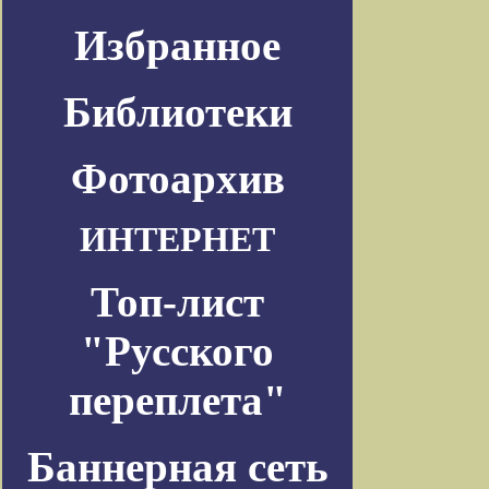
Избранное
Библиотеки
Фотоархив
ИНТЕРНЕТ
Топ-лист
"Русского
переплета"
Баннерная сеть