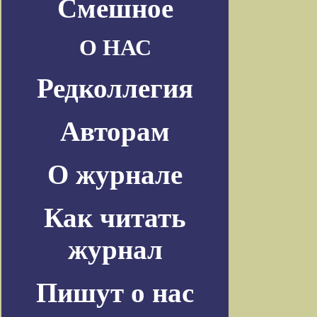
Смешное
О НАС
Редколлегия
Авторам
О журнале
Как читать
журнал
Пишут о нас