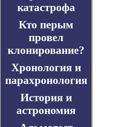
катастрофа
Кто перым
провел
клонирование?
Хронология и
парахронология
История и
астрономия