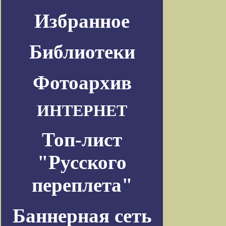
Избранное
Библиотеки
Фотоархив
ИНТЕРНЕТ
Топ-лист
"Русского
переплета"
Баннерная сеть