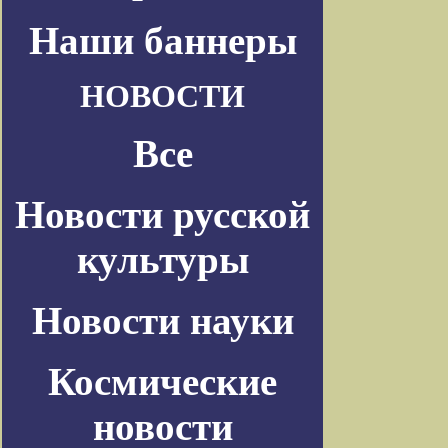
Наши баннеры
НОВОСТИ
Все
Новости русской
культуры
Новости науки
Космические
новости