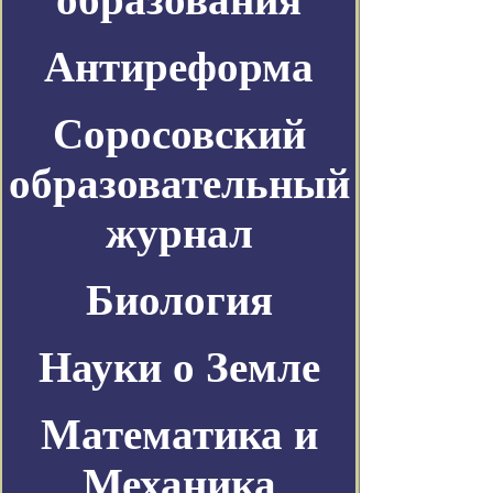
Антиреформа
Соросовский
образовательный
журнал
Биология
Науки о Земле
Математика и
Механика