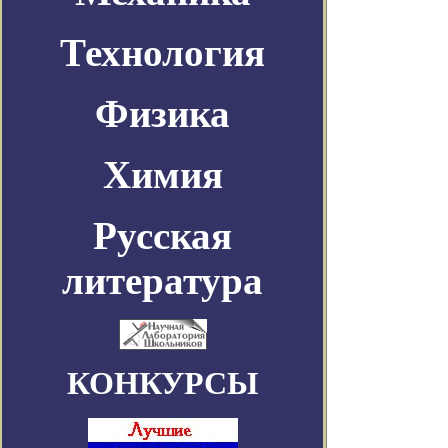
Технология
Физика
Химия
Русская
литература
КОНКУРСЫ