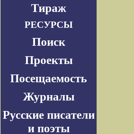
Тираж
РЕСУРСЫ
Поиск
Проекты
Посещаемость
Журналы
Русские писатели
и поэты