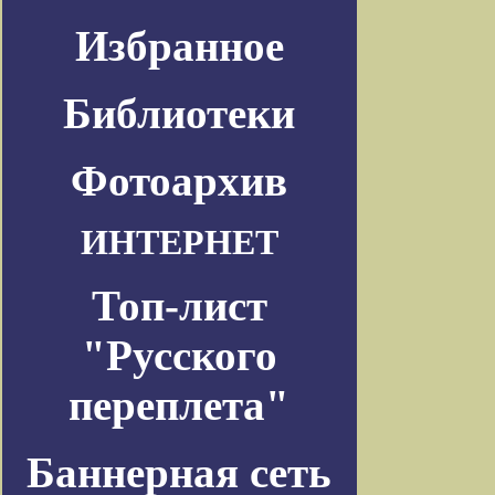
Избранное
Библиотеки
Фотоархив
ИНТЕРНЕТ
Топ-лист
"Русского
переплета"
Баннерная сеть