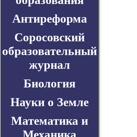
Антиреформа
Соросовский
образовательный
журнал
Биология
Науки о Земле
Математика и
Механика