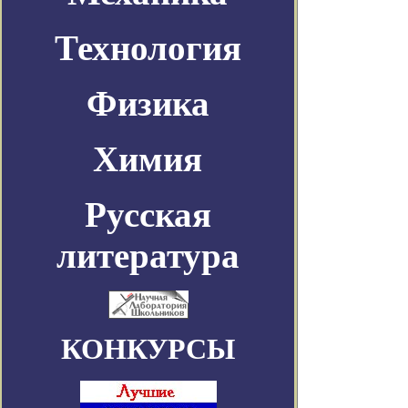
Технология
Физика
Химия
Русская
литература
КОНКУРСЫ