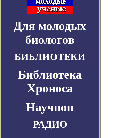
Для молодых
биологов
БИБЛИОТЕКИ
Библиотека
Хроноса
Научпоп
РАДИО