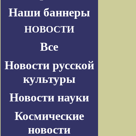
Наши баннеры
НОВОСТИ
Все
Новости русской
культуры
Новости науки
Космические
новости