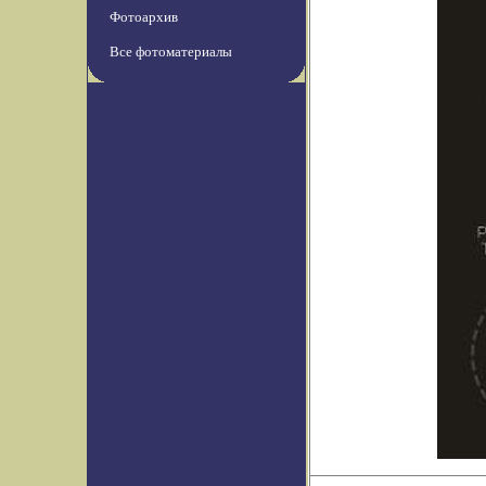
Фотоархив
Все фотоматериалы