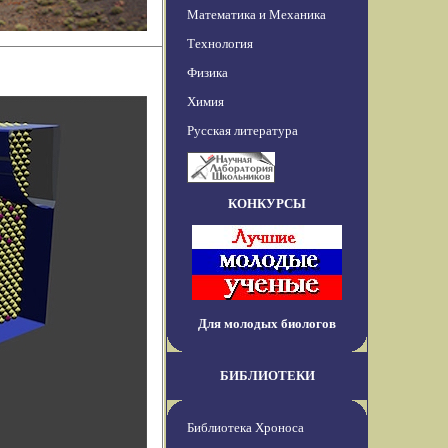
Математика и Механика
Технология
Физика
Химия
Русская литература
КОНКУРСЫ
Для молодых биологов
БИБЛИОТЕКИ
Библиотека Хроноса