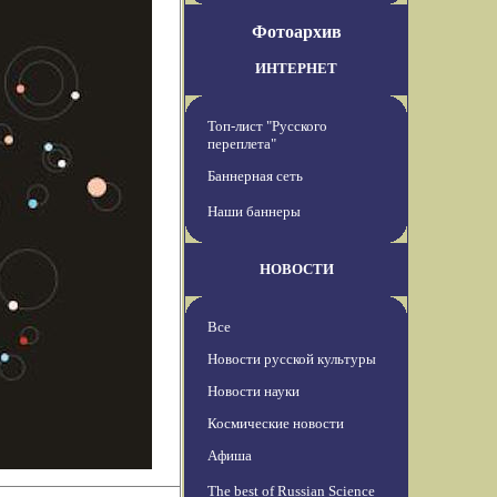
Фотоархив
ИНТЕРНЕТ
Топ-лист "Русского
переплета"
Баннерная сеть
Наши баннеры
НОВОСТИ
Все
Новости русской культуры
Новости науки
Космические новости
Афиша
The best of Russian Science