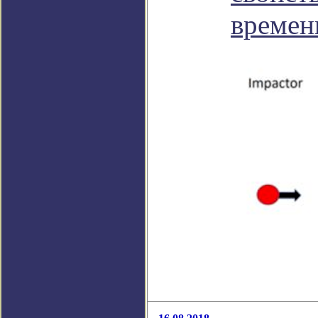
времен