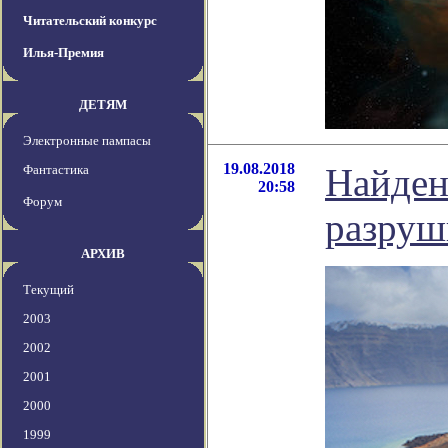
Читательский конкурс
Илья-Премия
ДЕТЯМ
Электронные пампасы
19.08.2018
Найден
Фантастика
20:58
Форум
разруш
АРХИВ
Текущий
2003
2002
2001
2000
1999