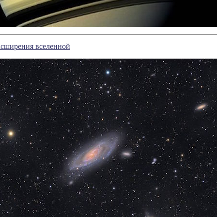
асширения вселенной