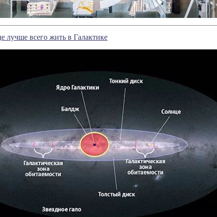
де лучше всего жить в Галактике