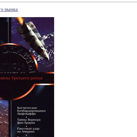
го рынка