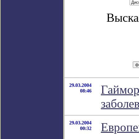
Выска
29.03.2004
Гаймор
08:46
заболе
29.03.2004
Европе
00:32