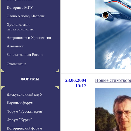
История в МГУ
Слово о полку Игореве
Хронология и
парахронология
Астрономия и Хронология
Альмагест
Запечатленная Россия
Сталиниана
ФОРУМЫ
23.06.2004
Новые стихотвор
15:17
Дискуссионный клуб
Научный форум
Форум "Русская идея"
Форум "Курск"
Исторический форум