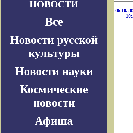
НОВОСТИ
06.10.20
10:
Все
Новости русской
культуры
Новости науки
Космические
новости
Афиша