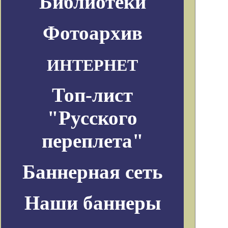
Библиотеки
Фотоархив
ИНТЕРНЕТ
Топ-лист
"Русского
переплета"
Баннерная сеть
Наши баннеры