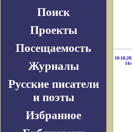
Поиск
Проекты
Посещаемость
10.10.20
Журналы
14:
Русские писатели
и поэты
Избранное