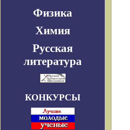
Физика
Химия
Русская
литература
КОНКУРСЫ