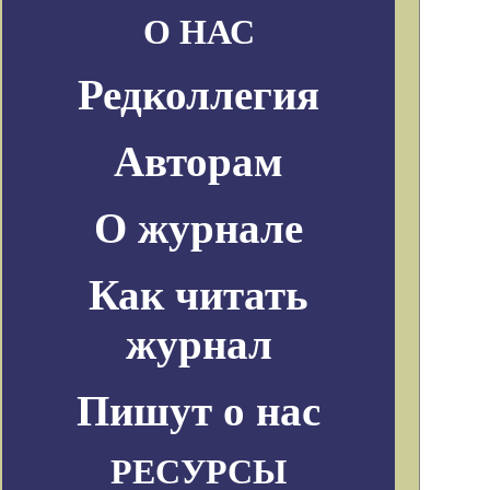
О НАС
Редколлегия
Авторам
О журнале
Как читать
журнал
Пишут о нас
РЕСУРСЫ