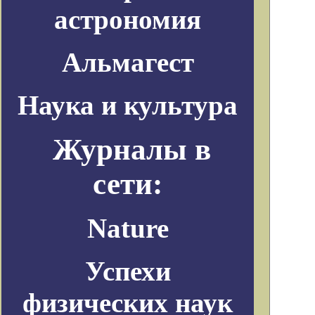
астрономия
Альмагест
Наука и культура
Журналы в
сети:
Nature
Успехи
физических наук