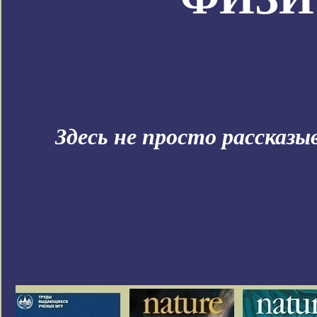
Здесь не просто рассказ