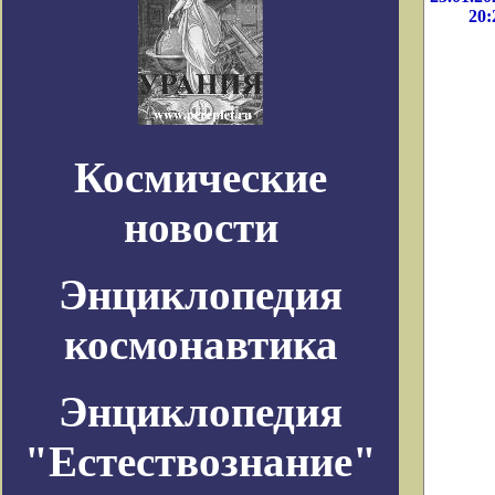
20:
Космические
новости
Энциклопедия
космонавтика
Энциклопедия
"Естествознание"