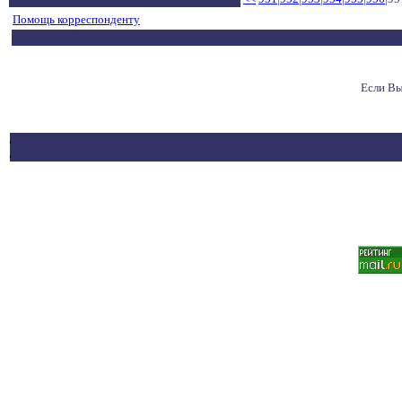
Помощь корреспонденту
Если Вы