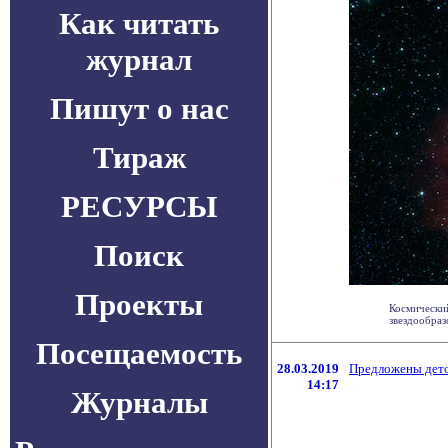
Как читать
журнал
Пишут о нас
Тираж
РЕСУРСЫ
Поиск
Проекты
Космически
звездообраз
Посещаемость
28.03.2019
Предложены дето
14:17
Журналы