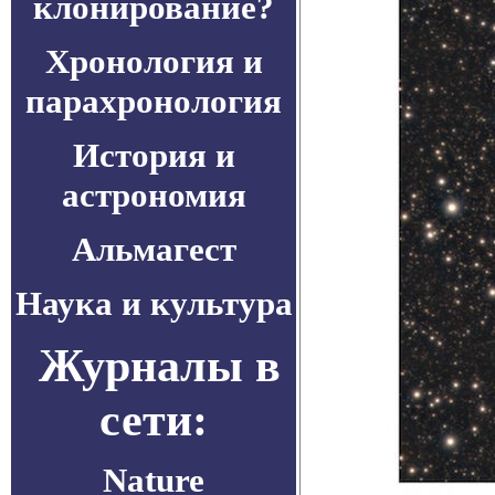
клонирование?
Хронология и
парахронология
История и
астрономия
Альмагест
Наука и культура
Журналы в
сети:
Nature