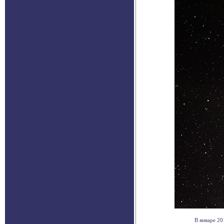
В январе 20