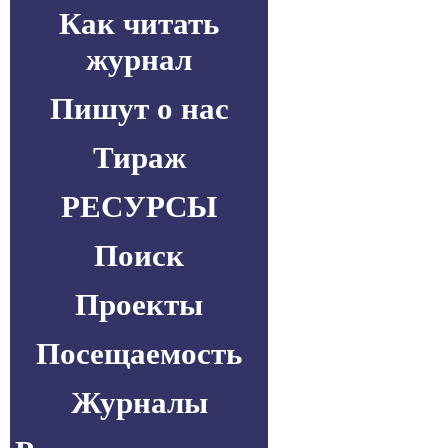
Как читать
журнал
Пишут о нас
Тираж
РЕСУРСЫ
Поиск
Проекты
Посещаемость
Журналы