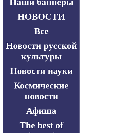
Наши баннеры
НОВОСТИ
Все
Новости русской
культуры
Новости науки
Космические
новости
Афиша
The best of