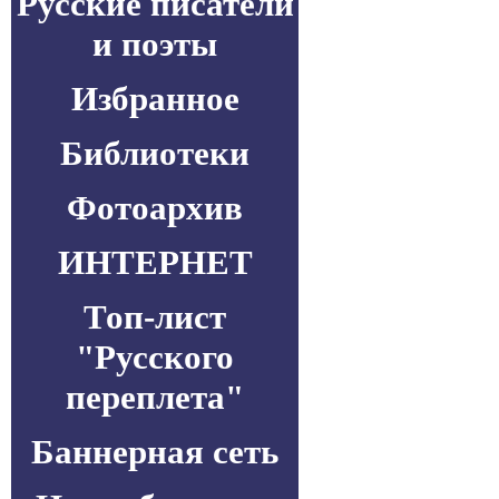
Русские писатели
и поэты
Избранное
Библиотеки
Фотоархив
ИНТЕРНЕТ
Топ-лист
"Русского
переплета"
Баннерная сеть