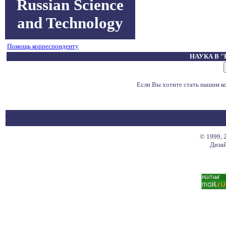
Russian Science
and Technology
Помощь корреспонденту
НАУКА В 
Если Вы хотите стать нашим 
© 1999, 
Дизай