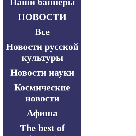
Наши баннеры
НОВОСТИ
Все
Новости русской
культуры
Новости науки
Космические
новости
Афиша
The best of