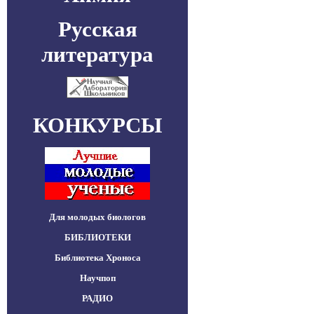
Русская
литература
КОНКУРСЫ
Для молодых биологов
БИБЛИОТЕКИ
Библиотека Хроноса
Научпоп
РАДИО