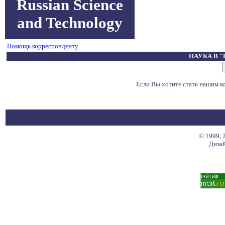
Russian Science
and Technology
Помощь корреспонденту
НАУКА В 
Если Вы хотите стать нашим 
© 1999, 
Дизай