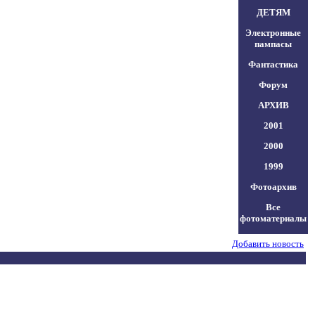
ДЕТЯМ
Электронные
пампасы
Фантастика
Форум
АРХИВ
2001
2000
1999
Фотоархив
Все
фотоматериалы
Добавить новость