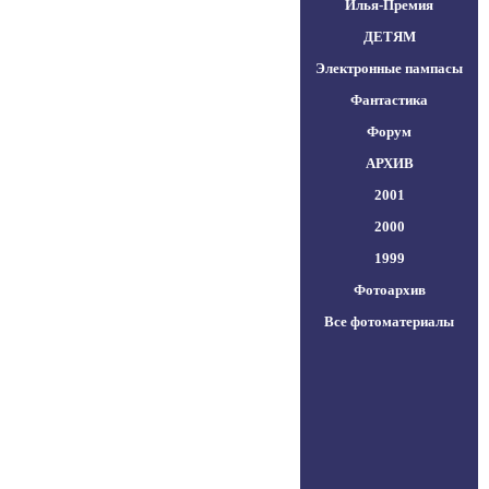
Илья-Премия
ДЕТЯМ
Электронные пампасы
Фантастика
Форум
АРХИВ
2001
2000
1999
Фотоархив
Все фотоматериалы