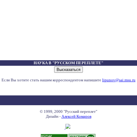
НАУКА В "РУССКОМ ПЕРЕПЛЕТЕ"
Если Вы хотите стать нашим корреспондентом напишите
lipunov@sai.msu.ru
© 1999, 2000 "Русский переплет"
Дизайн -
Алексей Комаров