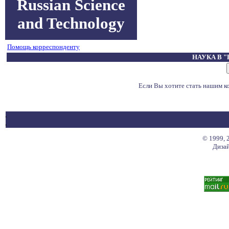
Russian Science
and Technology
Помощь корреспонденту
НАУКА В 
Если Вы хотите стать нашим 
© 1999, 
Дизай