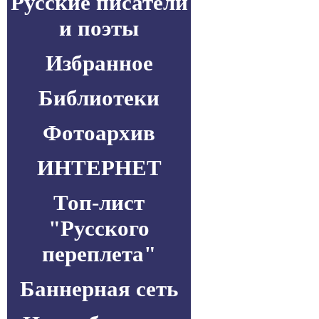
Русские писатели
и поэты
Избранное
Библиотеки
Фотоархив
ИНТЕРНЕТ
Топ-лист
"Русского
переплета"
Баннерная сеть