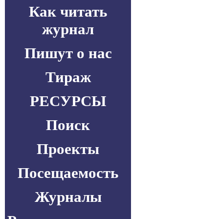
Как читать
журнал
Пишут о нас
Тираж
РЕСУРСЫ
Поиск
Проекты
Посещаемость
Журналы