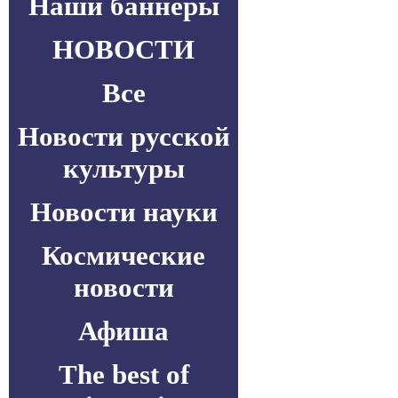
Наши баннеры
НОВОСТИ
Все
Новости русской
культуры
Новости науки
Космические
новости
Афиша
The best of