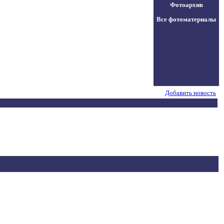
Фотоархив
Все фотоматериалы
Добавить новость