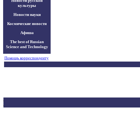
Новости русской
культуры
Новости науки
Космические новости
Афиша
The best of Russian
Science and Technology
Помощь корреспонденту