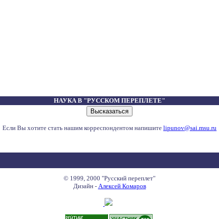
НАУКА В "РУССКОМ ПЕРЕПЛЕТЕ"
Если Вы хотите стать нашим корреспондентом напишите
lipunov@sai.msu.ru
© 1999, 2000 "Русский переплет"
Дизайн -
Алексей Комаров