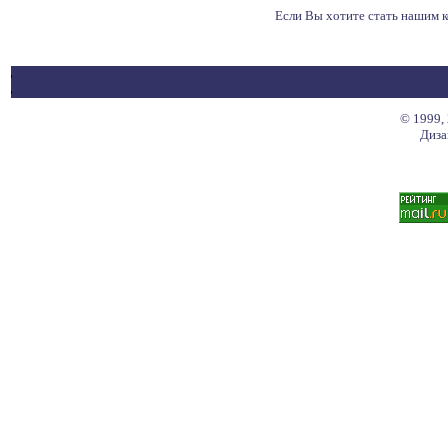
Если Вы хотите стать нашим
© 1999,
Диза