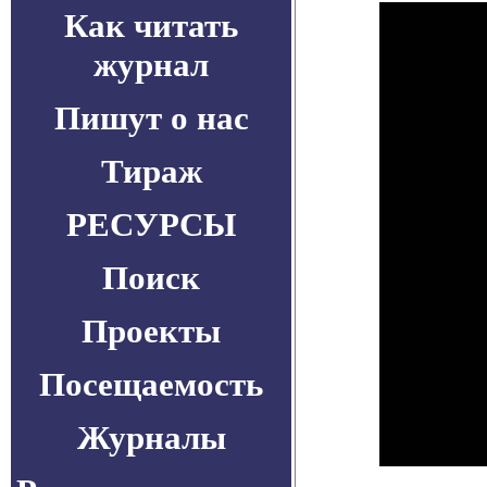
Как читать
журнал
Пишут о нас
Тираж
РЕСУРСЫ
Поиск
Проекты
Посещаемость
Журналы