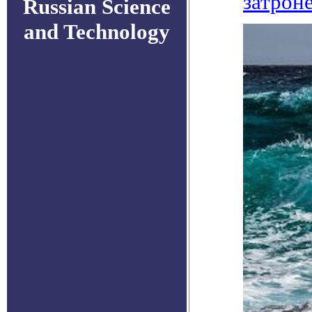
затрон
Russian Science
and Technology