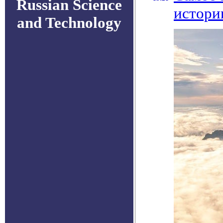
Russian Science
истори
and Technology