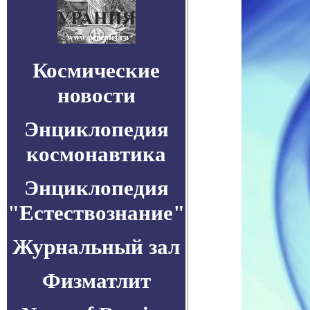
Космические
новости
Энциклопедия
космонавтика
Энциклопедия
"Естествознание"
Журнальный зал
Физматлит