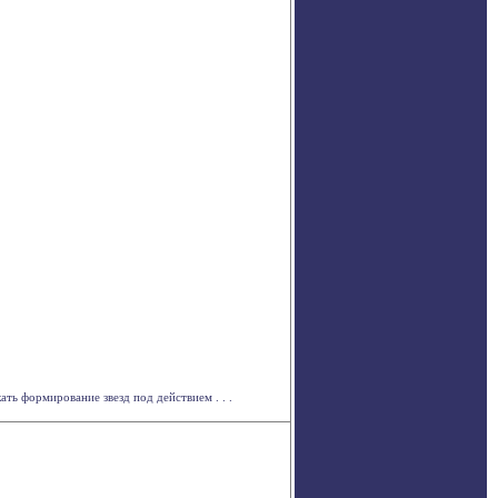
ть формирование звезд под действием . . .