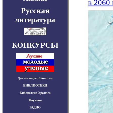
в 2060 
Русская
литература
КОНКУРСЫ
Для молодых биологов
БИБЛИОТЕКИ
Библиотека Хроноса
Научпоп
РАДИО