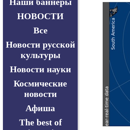
Наши баннеры
НОВОСТИ
Все
Новости русской
культуры
Новости науки
Космические
новости
Афиша
The best of