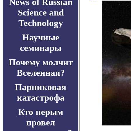
News of Russian
Science and
Technology
Научные
семинары
Почему молчит
Вселенная?
Парниковая
катастрофа
Кто перым
провел