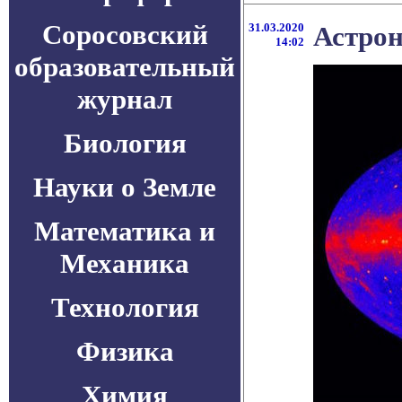
Соросовский
31.03.2020
Астрон
14:02
образовательный
журнал
Биология
Науки о Земле
Математика и
Механика
Технология
Физика
Химия