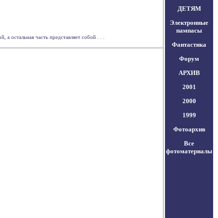
ДЕТЯМ
Электронные
пампасы
а остальная часть представляет собой . . .
Фантастика
Форум
АРХИВ
2001
2000
1999
Фотоархив
Все
фотоматериалы