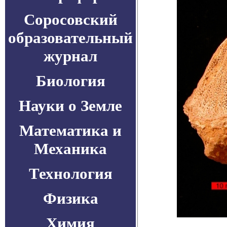
Соросовский
образовательный
журнал
Биология
Науки о Земле
Математика и
Механика
Технология
Физика
Химия