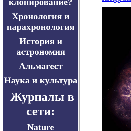
клонирование?
Хронология и
парахронология
История и
астрономия
Альмагест
Наука и культура
Журналы в
сети:
Nature