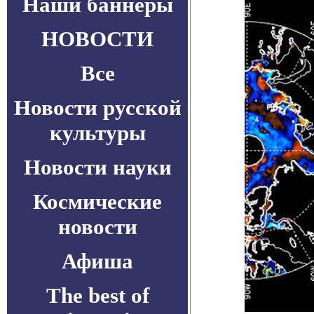
Наши баннеры
НОВОСТИ
Все
Новости русской
культуры
Новости науки
Космические
новости
Афиша
The best of