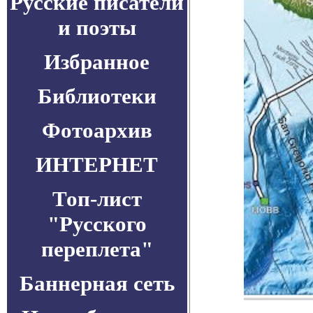
Русские писатели
и поэты
Избранное
Библиотеки
Фотоархив
ИНТЕРНЕТ
Топ-лист
"Русского
переплета"
Баннерная сеть