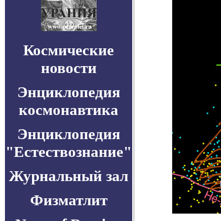
Космические
новости
Энциклопедия
космонавтика
Энциклопедия
"Естествознание"
Журнальный зал
Физматлит