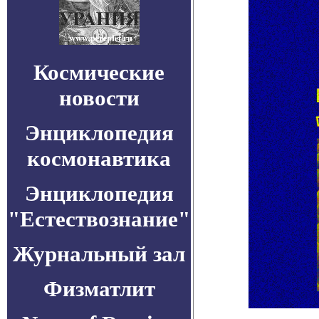
Космические
новости
Энциклопедия
космонавтика
Энциклопедия
"Естествознание"
Журнальный зал
Физматлит