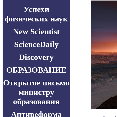
Успехи
физических наук
New Scientist
ScienceDaily
Discovery
ОБРАЗОВАНИЕ
Открытое письмо
министру
образования
Антиреформа