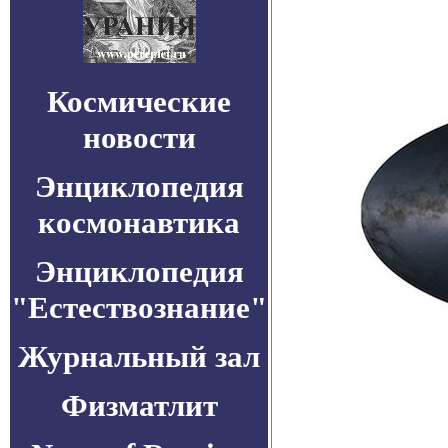
Космические
новости
Энциклопедия
космонавтика
Энциклопедия
"Естествознание"
Журнальный зал
Физматлит