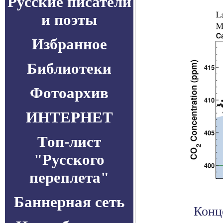
Русские писатели
и поэты
Избранное
Библиотеки
Фотоархив
ИНТЕРНЕТ
Топ-лист
"Русского
переплета"
Баннерная сеть
Конц