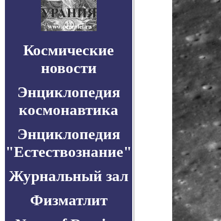
Космические
новости
Энциклопедия
космонавтика
Энциклопедия
"Естествознание"
Журнальный зал
Физматлит