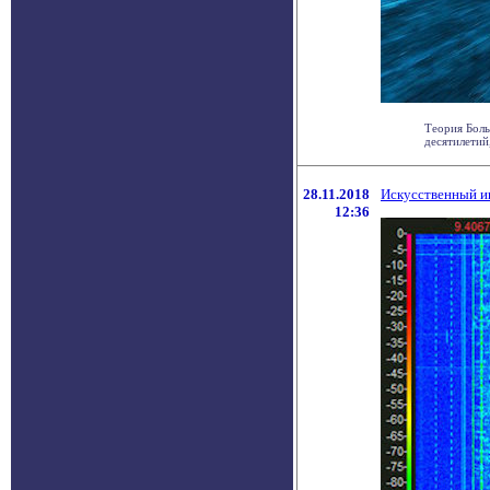
Теория Боль
десятилетий,
28.11.2018
Искусственный и
12:36