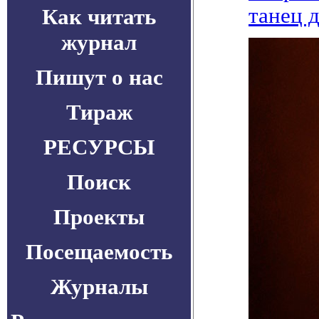
танец д
Как читать
журнал
Пишут о нас
Тираж
РЕСУРСЫ
Поиск
Проекты
Посещаемость
Журналы