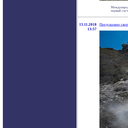
Международ
первый случа
15.11.2018
Предсказано скор
13:57