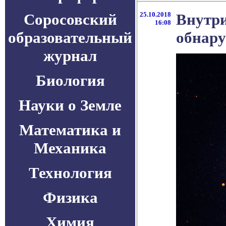
Соросовский
25.10.2018
Внутри
16:08
образовательный
обнару
журнал
Биология
Науки о Земле
Математика и
Механика
Технология
Физика
Химия