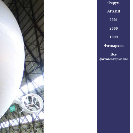
Форум
АРХИВ
2001
2000
1999
Фотоархив
Все
фотоматериалы