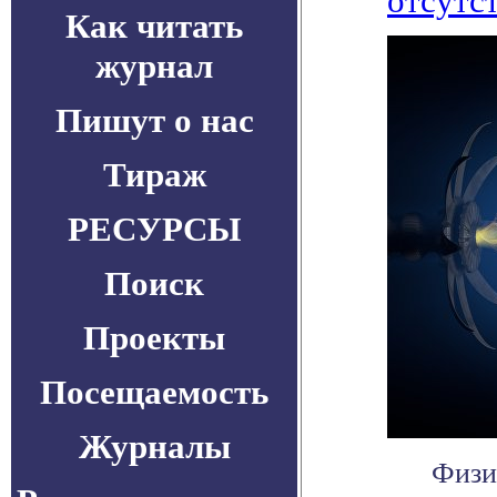
отсутс
Как читать
журнал
Пишут о нас
Тираж
РЕСУРСЫ
Поиск
Проекты
Посещаемость
Журналы
Физи