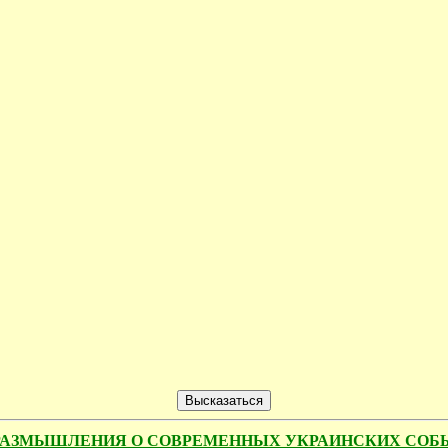
ТКИЕ РАЗМЫШЛЕНИЯ О СОВРЕМЕННЫХ УКРАИНСКИХ СО