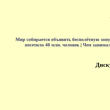
Мир собирается объявить бесполётную зону
посетило 40 млн. человек
|
Чем занимали
Диск