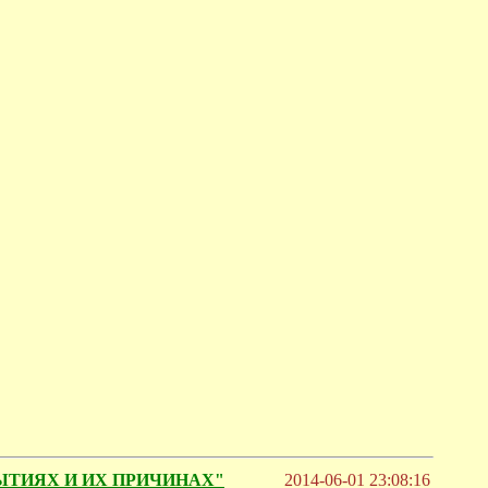
БЫТИЯХ И ИХ ПРИЧИНАХ"
2014-06-01 23:08:16