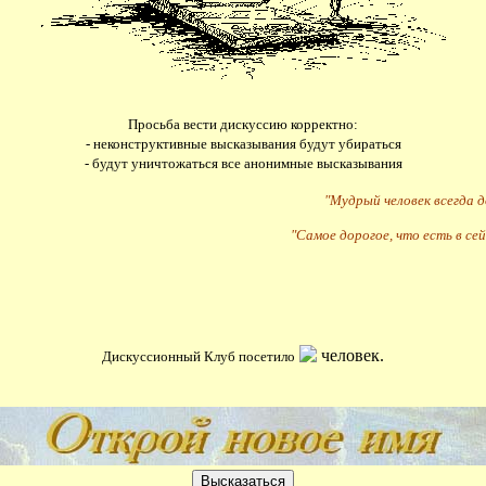
Просьба вести дискуссию корректно:
- неконструктивные высказывания будут убираться
- будут уничтожаться все анонимные высказывания
"Мудрый человек всегда 
"Самое дорогое, что есть в сей
человек.
Дискуссионный Клуб посетило