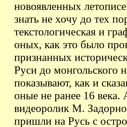
новоявленных летописей
знать не хочу до тех по
текстологическая и гра
оных, как это было про
признанных историчес
Руси до монгольского н
показывают, как и сказа
оные не ранее 16 века.
видеоролик М. Задорнов
пришли на Русь с остро