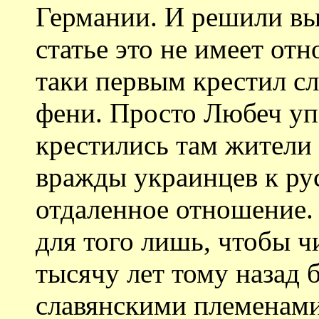
Германии. И решили вы
статье это не имеет отн
таки первым крестил сл
фени. Просто Любеч уп
крестились там жители
вражды украинцев к ру
отдаленное отношение. 
для того лишь, чтобы ч
тысячу лет тому назад
славянскими племенам