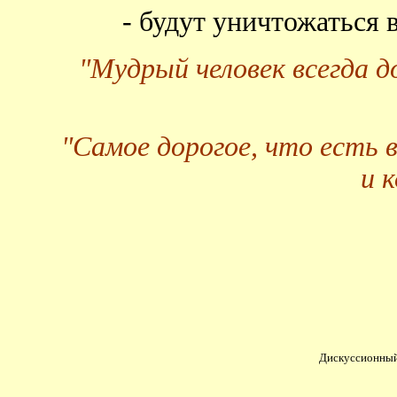
- будут уничтожаться
"Мудрый человек всегда 
"Самое дорогое, что есть 
и 
Дискуссионный