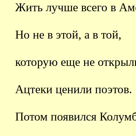
Жить лучше всего в Аме
Но не в этой, а в той,
которую еще не открыл
Ацтеки ценили поэтов.
Потом появился Колумб