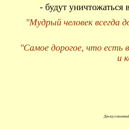
- будут уничтожаться
"Мудрый человек всегда 
"Самое дорогое, что есть 
и 
Дискуссионный