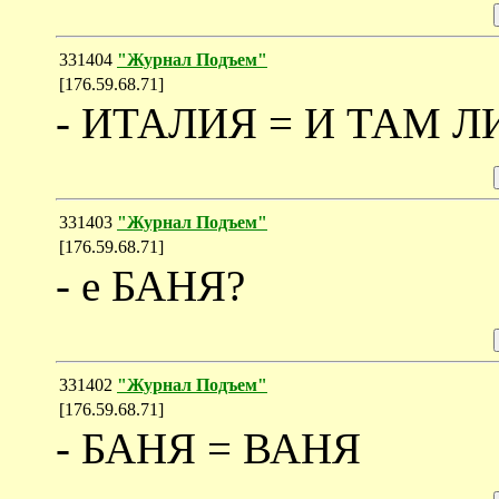
331404
"Журнал Подъем"
[176.59.68.71]
- ИТАЛИЯ = И ТАМ Л
331403
"Журнал Подъем"
[176.59.68.71]
- е БАНЯ?
331402
"Журнал Подъем"
[176.59.68.71]
- БАНЯ = ВАНЯ