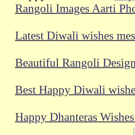
Rangoli Images Aarti Ph
Latest Diwali wishes mes
Beautiful Rangoli Design
Best Happy Diwali wishe
Happy Dhanteras Wishes 