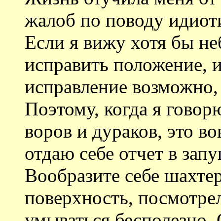
жалоб по поводу идиот
Если я вижу хотя бы н
исправить положение, и
исправление возможно, 
Поэтому, когда я говор
воров и дураков, это вов
отдаю себе отчет в зап
Вообразите себе шахтер
поверхность, посмотрел
умываться бесполезно. 