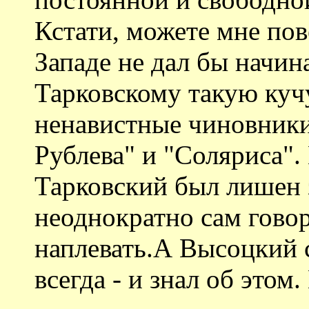
Кстати, можете мне пов
Западе не дал бы начи
Тарковскому такую куч
ненавистные чиновники
Рублева" и "Соляриса". 
Тарковский был лишен 
неоднократно сам говор
наплевать.А Высоцкий 
всегда - и знал об этом.