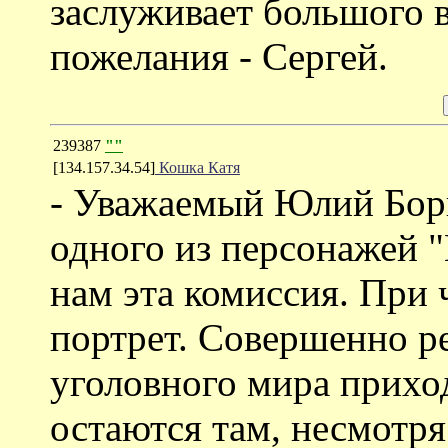
заслуживает большого
пожелания - Сергей.
239387
""
[134.157.34.54]
Кошка Катя
- Уважаемый Юлий Бор
одного из персонажей 
нам эта комиссия. При 
портрет. Совершенно р
уголовного мира прихо
остаются там, несмотря