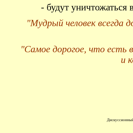
- будут уничтожаться
"Мудрый человек всегда 
"Самое дорогое, что есть 
и 
Дискуссионный