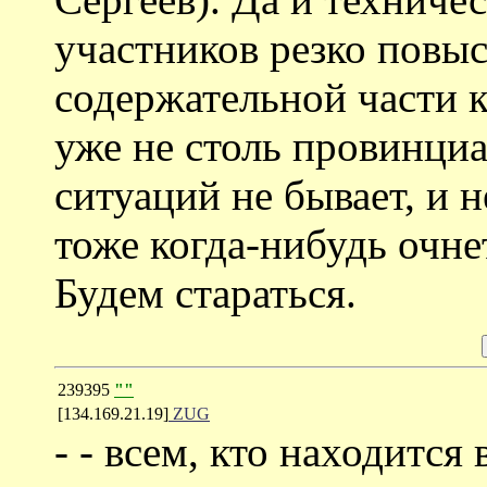
участников резко повыс
содержательной части 
уже не столь провинциа
ситуаций не бывает, и н
тоже когда-нибудь очне
Будем стараться.
239395
""
[134.169.21.19]
ZUG
- - всем, кто находится