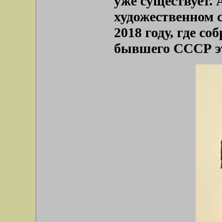
уже существует.
художественном 
2018 году, где с
бывшего СССР э