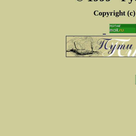
Copyright (c