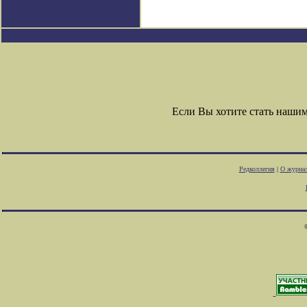
Если Вы хотите стать наши
Редколлегия
|
О журна